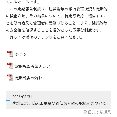
ているところです。
この定期報告制度は、建築物等の維持管理状況を定期的
に検査させ、その結果について、特定行政庁に報告するこ
とを所有者又は管理者に義務づけることにより、建築物等
の安全性を確保することを目的とした重要な制度です。
詳しくは添付のチラシ等をご覧ください。
チラシ
定期報告済証チラシ
定期報告の流れ
2026/03/31
排煙告示、防火上主要な間仕切り壁の取扱いについて
発信元：新潟県