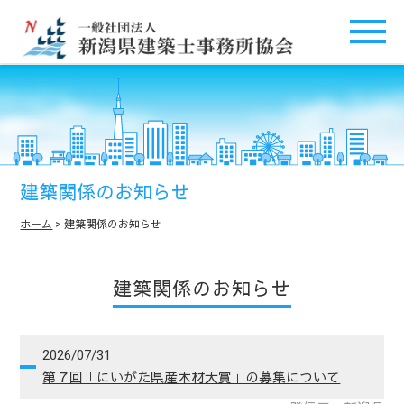
建築関係のお知らせ
ホーム
> 建築関係のお知らせ
建築関係のお知らせ
2026/07/31
第７回「にいがた県産木材大賞」の募集について